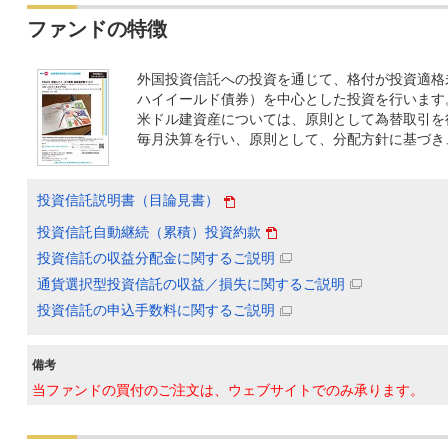
ファンドの特徴
外国投資信託への投資を通じて、格付が投資適格
ハイイールド債券）を中心とした投資を行います
米ドル建資産については、原則として為替取引を
毎月決算を行い、原則として、分配方針に基づき
投資信託説明書（目論見書）
投資信託自動継続（累積）投資約款
投資信託の収益分配金に関するご説明
通貨選択型投資信託の収益／損失に関するご説明
投資信託の申込手数料に関するご説明
備考
当ファンドの買付のご注文は、ウェブサイトでのみ承ります。