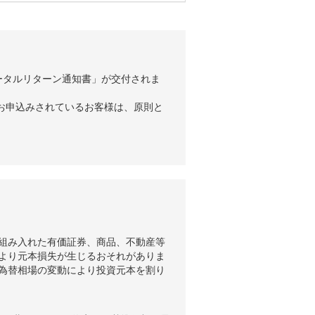
ータルリターン通知書」が交付されま
お申込みされているお客様は、原則と
組み入れた有価証券、商品、不動産等
より元本損失が生じるおそれがありま
為替相場の変動により投資元本を割り