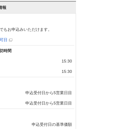
情報
でもお申込みいただけます。
可日
切時間
15:30
15:30
申込受付日から5営業日目
申込受付日から5営業日目
申込受付日の基準価額