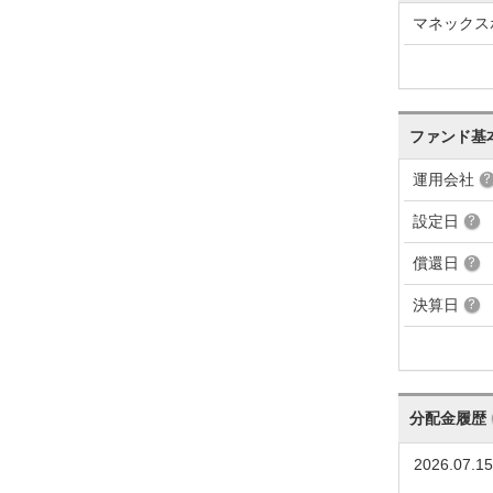
マネックス
ファンド基
運用会社
設定日
償還日
決算日
分配金履歴
2026.07.15