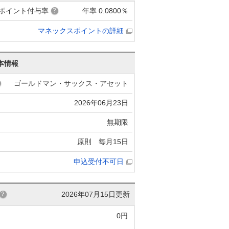
ポイント付与率
年率 0.0800％
マネックスポイントの詳細
本情報
ゴールドマン・サックス・アセット
2026年06月23日
無期限
原則 毎月15日
申込受付不可日
2026年07月15日更新
0円