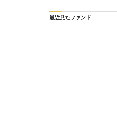
最近見たファンド