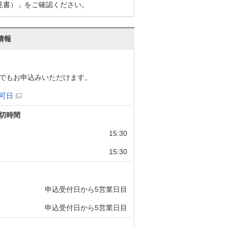
見書）」をご確認ください。
情報
でもお申込みいただけます。
可日
切時間
15:30
15:30
申込受付日から5営業日目
申込受付日から5営業日目