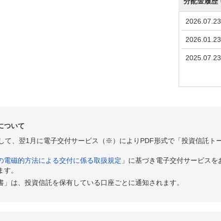
分配金履歴
2026.07.23
2026.01.23
2025.07.23
について
として、翌1月に電子交付サービス（※）によりPDF形式で「投資信託ト
の電磁的方法による交付に係る取扱規定
」に基づき電子交付サービスを
ます。
書」は、投資信託を保有している口座ごとに通知されます。