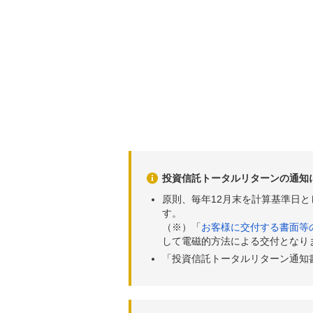
投資信託トータルリターンの通知
原則、毎年12月末を計算基準日
す。
（※）「
お客様に交付する書面等
して電磁的方法による交付となり
「投資信託トータルリターン通知