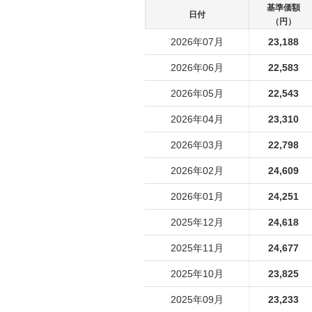
基準価額
日付
（円）
2026年07月
23,188
2026年06月
22,583
2026年05月
22,543
2026年04月
23,310
2026年03月
22,798
2026年02月
24,609
2026年01月
24,251
2025年12月
24,618
2025年11月
24,677
2025年10月
23,825
2025年09月
23,233