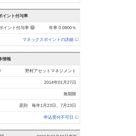
ポイント付与率
ポイント付与率
年率 0.0800％
マネックスポイントの詳細
本情報
野村アセットマネジメント
2014年01月27日
無期限
原則 毎年1月23日、7月23日
申込受付不可日