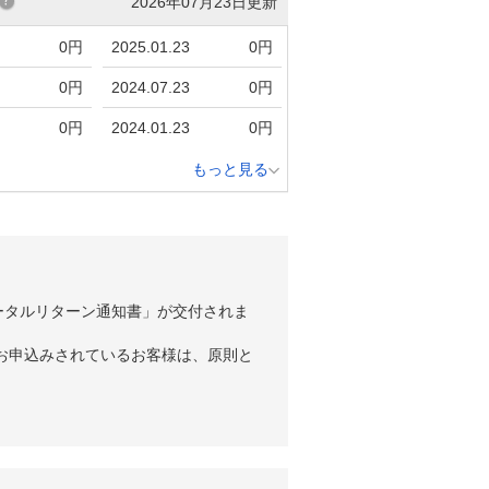
2026年07月23日更新
0円
2025.01.23
0円
0円
2024.07.23
0円
0円
2024.01.23
0円
もっと見る
ータルリターン通知書」が交付されま
お申込みされているお客様は、原則と