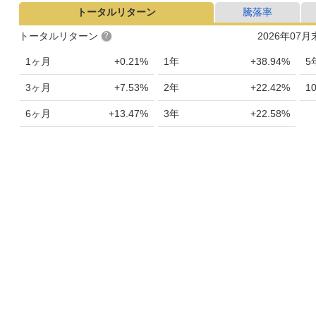
トータルリターン
騰落率
トータルリターン
2026年07
1ヶ月
+0.21%
1年
+38.94%
5
3ヶ月
+7.53%
2年
+22.42%
1
6ヶ月
+13.47%
3年
+22.58%