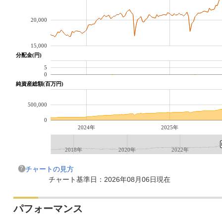
20,000
15,000
分配金(円)
5
0
純資産総額(百万円)
500,000
0
2024年
2025年
2018年
2020年
2022年
チャートの見方
チャート基準日：2026年08月06日現在
パフォーマンス